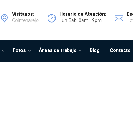
Visitanos:
Horario de Atención:
Es
Colmenarejo
Lun-Sab: 8am - 9pm
o
Fotos
Áreas de trabajo
Blog
Contacto