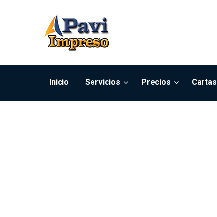
Inicio
Servicios
Precios
Cartas