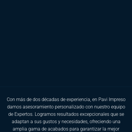
Con más de dos décadas de experiencia, en Pavi Impreso
damos asesoramiento personalizado con nuestro equipo
de Expertos. Logramos resultados excepcionales que se
adaptan a sus gustos y necesidades, ofreciendo una
amplia gama de acabados para garantizar la mejor