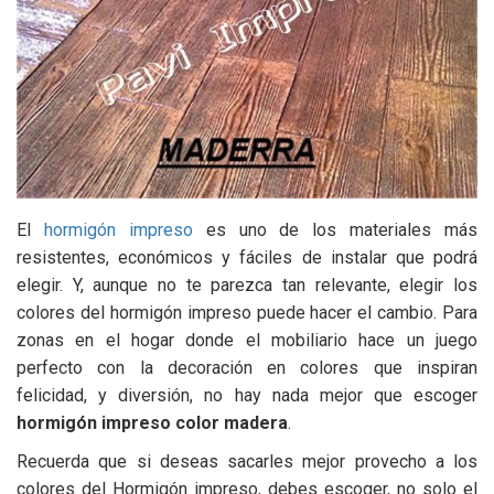
El
hormigón impreso
es uno de los materiales más
resistentes, económicos y fáciles de instalar que podrá
elegir. Y, aunque no te parezca tan relevante, elegir los
colores del hormigón impreso puede hacer el cambio. Para
zonas en el hogar donde el mobiliario hace un juego
perfecto con la decoración en colores que inspiran
felicidad, y diversión, no hay nada mejor que escoger
hormigón impreso color madera
.
Recuerda que si deseas sacarles mejor provecho a los
colores del Hormigón impreso, debes escoger, no solo el