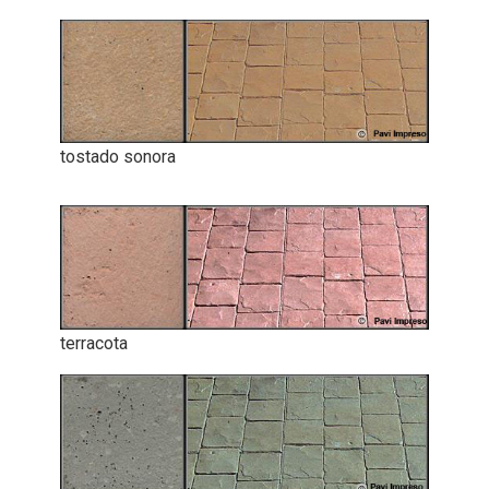
tostado sonora
terracota