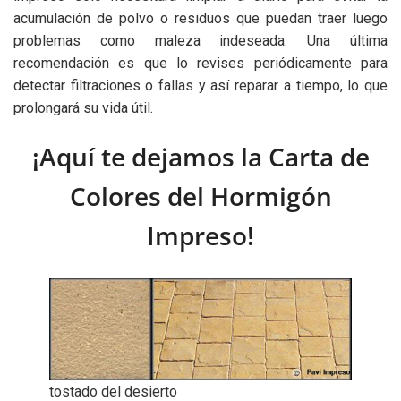
acumulación de polvo o residuos que puedan traer luego
problemas como maleza indeseada. Una última
recomendación es que lo revises periódicamente para
detectar filtraciones o fallas y así reparar a tiempo, lo que
prolongará su vida útil.
¡Aquí te dejamos la Carta de
Colores del Hormigón
Impreso!
tostado del desierto