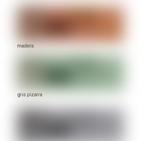
madera
gris pizarra