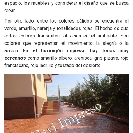
espacio, los muebles y considerar el diseño que se busca
crear.
Por otro lado, entre los colores cálidos se encuentra el
verde, amarillo, naranja y tonalidades rojas. El hecho es que
estos colores transmiten vibración en el ambiente. Son
colores que representan el movimiento, la alegría o la
acción.
En el hormigón impreso hay tonos muy
cercanos
como amarillo albero, arenisca, gris pizarra, rojo
franciscano, rojo ladrillo y tostado del desierto.