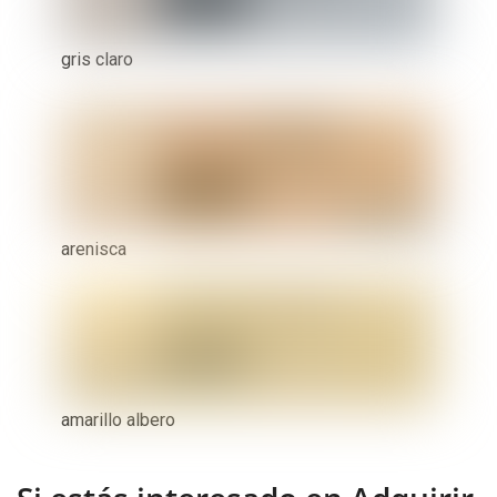
gris claro
arenisca
amarillo albero