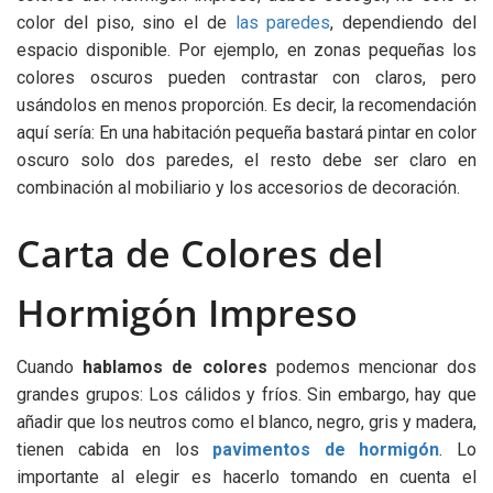
color del piso, sino el de
las paredes
, dependiendo del
espacio disponible. Por ejemplo, en zonas pequeñas los
colores oscuros pueden contrastar con claros, pero
usándolos en menos proporción. Es decir, la recomendación
aquí sería: En una habitación pequeña bastará pintar en color
oscuro solo dos paredes, el resto debe ser claro en
combinación al mobiliario y los accesorios de decoración.
Carta de Colores del
Hormigón Impreso
Cuando
hablamos de colores
podemos mencionar dos
grandes grupos: Los cálidos y fríos. Sin embargo, hay que
añadir que los neutros como el blanco, negro, gris y madera,
tienen cabida en los
pavimentos de hormigón
. Lo
importante al elegir es hacerlo tomando en cuenta el