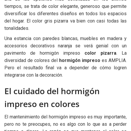
tiempos, se trata de color elegante, generoso que permite
diversificar los diferentes diseños en todos los espacios
del hogar. El color gris pizarra va bien con casi todas las
tonalidades.
Una estancia con paredes blancas, muebles en madera y
accesorios decorativos naranja se verá genial con un
pavimento de hormigón impreso
color pizarra
. La
diversidad de colores del
hormigón impreso
es AMPLIA.
Pero el resultado final va a depender de cómo logren
integrarse con la decoración.
El cuidado del hormigón
impreso en colores
El mantenimiento del hormigón impreso es muy importante,
pero no te preocupes, no es algo con lo que as a perder