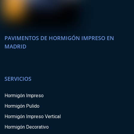
PAVIMENTOS DE HORMIGÓN IMPRESO EN
MADRID
SERVICIOS
Hormigón Impreso
Hormigón Pulido
Hormigón Impreso Vertical
Hormigón Decorativo