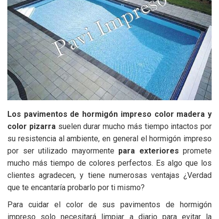
Los pavimentos de hormigón impreso color madera y
color pizarra
suelen durar mucho más tiempo intactos por
su resistencia al ambiente, en general el hormigón impreso
por ser utilizado mayormente
para exteriores
promete
mucho más tiempo de colores perfectos. Es algo que los
clientes agradecen, y tiene numerosas ventajas ¿Verdad
que te encantaría probarlo por ti mismo?
Para cuidar el color de sus pavimentos de hormigón
impreso solo necesitará limpiar a diario para evitar la