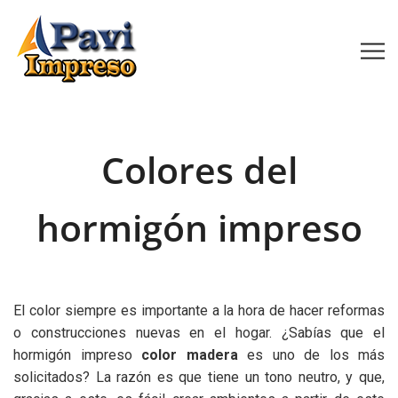
Colores del
hormigón impreso
El color siempre es importante a la hora de hacer reformas
o construcciones nuevas en el hogar. ¿Sabías que el
hormigón impreso
color madera
es uno de los más
solicitados? La razón es que tiene un tono neutro, y que,