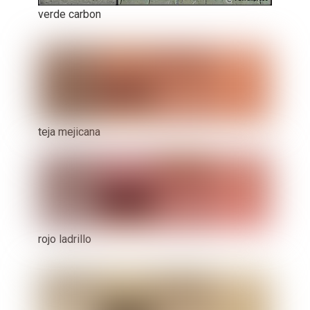
verde carbon
teja mejicana
rojo ladrillo