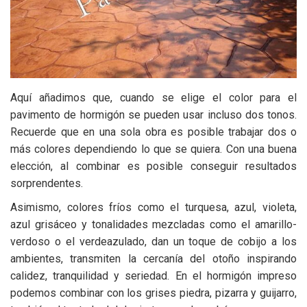
Aquí añadimos que, cuando se elige el color para el
pavimento de hormigón se pueden usar incluso dos tonos.
Recuerde que en una sola obra es posible trabajar dos o
más colores dependiendo lo que se quiera. Con una buena
elección, al combinar es posible conseguir resultados
sorprendentes.
Asimismo, colores fríos como el turquesa, azul, violeta,
azul grisáceo y tonalidades mezcladas como el amarillo-
verdoso o el verdeazulado, dan un toque de cobijo a los
ambientes, transmiten la cercanía del otoño inspirando
calidez, tranquilidad y seriedad. En el hormigón impreso
podemos combinar con los grises piedra, pizarra y guijarro,