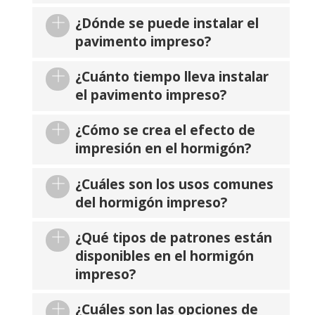
¿Dónde se puede instalar el
pavimento impreso?
¿Cuánto tiempo lleva instalar
el pavimento impreso?
¿Cómo se crea el efecto de
impresión en el hormigón?
¿Cuáles son los usos comunes
del hormigón impreso?
¿Qué tipos de patrones están
disponibles en el hormigón
impreso?
¿Cuáles son las opciones de