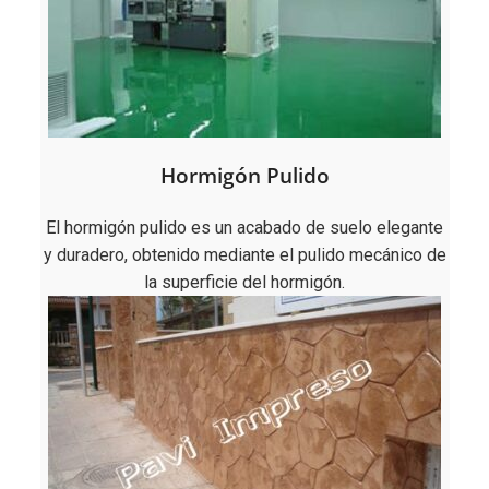
Hormigón Pulido
El hormigón pulido es un acabado de suelo elegante
y duradero, obtenido mediante el pulido mecánico de
la superficie del hormigón.