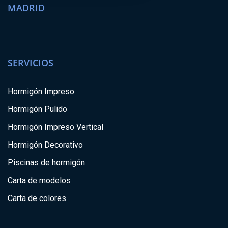
MADRID
SERVICIOS
Hormigón Impreso
Hormigón Pulido
Hormigón Impreso Vertical
Hormigón Decorativo
Piscinas de hormigón
Carta de modelos
Carta de colores