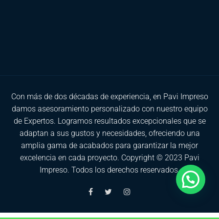
Con más de dos décadas de experiencia, en Pavi Impreso
damos asesoramiento personalizado con nuestro equipo
de Expertos. Logramos resultados excepcionales que se
adaptan a sus gustos y necesidades, ofreciendo una
amplia gama de acabados para garantizar la mejor
excelencia en cada proyecto. Copyright © 2023 Pavi
Impreso. Todos los derechos reservados.