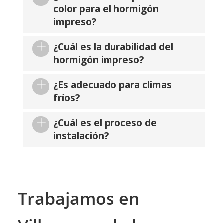
color para el hormigón
impreso?
¿Cuál es la durabilidad del
hormigón impreso?
¿Es adecuado para climas
fríos?
¿Cuál es el proceso de
instalación?
Trabajamos en