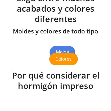
acabados y colores
diferentes
Moldes y colores de todo tipo
Molde
Colores
Por qué considerar el
hormigón impreso