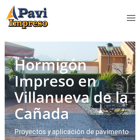
Hormigón
Impreso en
Villanueva de la
Cañada
Proyectos y aplicación de pavimento