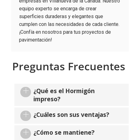
empresas en Villanueva de la Cañada. Nuestro
equipo experto se encarga de crear
superficies duraderas y elegantes que
cumplen con las necesidades de cada cliente.
¡Confía en nosotros para tus proyectos de
pavimentación!
Preguntas Frecuentes
¿Qué es el Hormigón
impreso?
¿Cuáles son sus ventajas?
¿Cómo se mantiene?