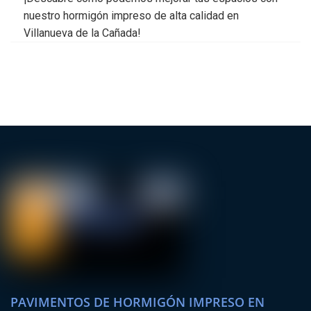
nuestro hormigón impreso de alta calidad en
Villanueva de la Cañada!
PAVIMENTOS DE HORMIGÓN IMPRESO EN