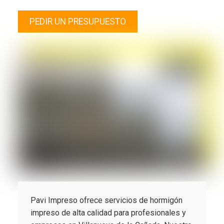
PEDIR UN PRESUPUESTO
Pavi Impreso ofrece servicios de hormigón
impreso de alta calidad para profesionales y