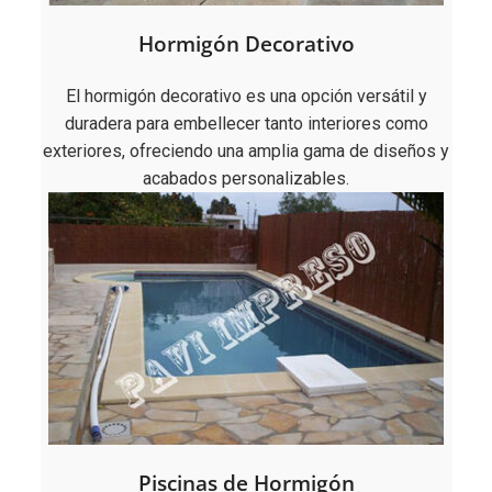
Hormigón Decorativo
El hormigón decorativo es una opción versátil y
duradera para embellecer tanto interiores como
exteriores, ofreciendo una amplia gama de diseños y
acabados personalizables.
Piscinas de Hormigón