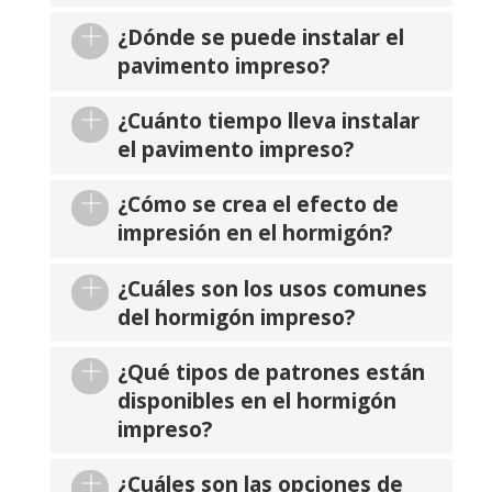
¿Dónde se puede instalar el
pavimento impreso?
¿Cuánto tiempo lleva instalar
el pavimento impreso?
¿Cómo se crea el efecto de
impresión en el hormigón?
¿Cuáles son los usos comunes
del hormigón impreso?
¿Qué tipos de patrones están
disponibles en el hormigón
impreso?
¿Cuáles son las opciones de