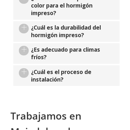
color para el hormigón
impreso?
¿Cuál es la durabilidad del
hormigón impreso?
¿Es adecuado para climas
fríos?
¿Cuál es el proceso de
instalación?
Trabajamos en