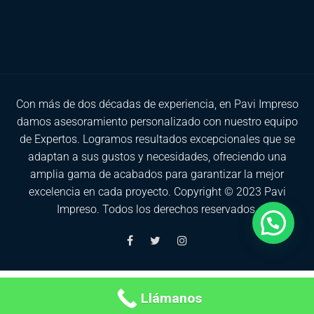
Con más de dos décadas de experiencia, en Pavi Impreso
damos asesoramiento personalizado con nuestro equipo
de Expertos. Logramos resultados excepcionales que se
adaptan a sus gustos y necesidades, ofreciendo una
amplia gama de acabados para garantizar la mejor
excelencia en cada proyecto. Copyright © 2023 Pavi
Impreso. Todos los derechos reservados.
Aviso Legal
Llámanos
Política de Privacidad