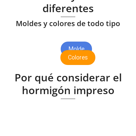
diferentes
Moldes y colores de todo tipo
Molde
Colores
Por qué considerar el
hormigón impreso