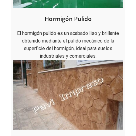
Hormigón Pulido
El hormigón pulido es un acabado liso y brillante
obtenido mediante el pulido mecánico de la
superficie del hormigón, ideal para suelos
industriales y comerciales.