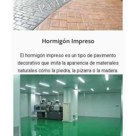
Hormigón Impreso
El hormigón impreso es un tipo de pavimento
decorativo que imita la apariencia de materiales
naturales como la piedra, la pizarra o la madera.