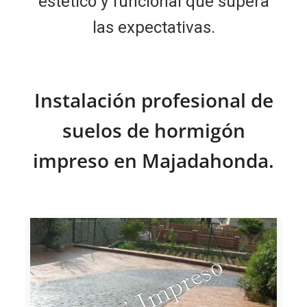
estético y funcional que supera
las expectativas.
Instalación profesional de
suelos de hormigón
impreso en Majadahonda.