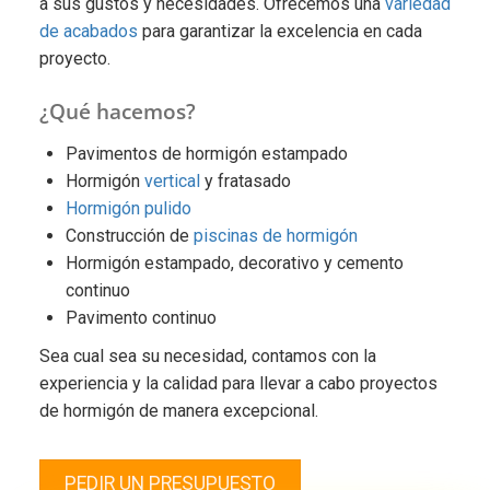
a sus gustos y necesidades. Ofrecemos una
variedad
de acabados
para garantizar la excelencia en cada
proyecto.
¿Qué hacemos?
Pavimentos de hormigón estampado
Hormigón
vertical
y fratasado
Hormigón pulido
Construcción de
piscinas de hormigón
Hormigón estampado, decorativo y cemento
continuo
Pavimento continuo
Sea cual sea su necesidad, contamos con la
experiencia y la calidad para llevar a cabo proyectos
de hormigón de manera excepcional.
PEDIR UN PRESUPUESTO