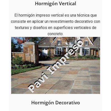
Hormigón Vertical
El hormigón impreso vertical es una técnica que
consiste en aplicar un revestimiento decorativo con
texturas y diseños en superficies verticales de
concreto.
Hormigón Decorativo