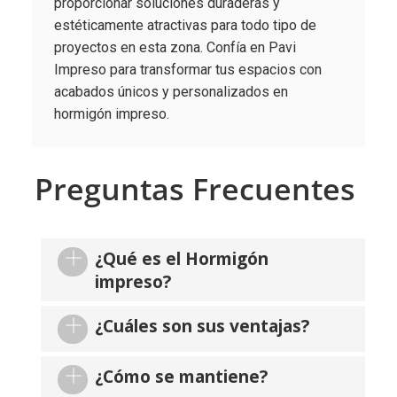
proporcionar soluciones duraderas y
estéticamente atractivas para todo tipo de
proyectos en esta zona. Confía en Pavi
Impreso para transformar tus espacios con
acabados únicos y personalizados en
hormigón impreso.
Preguntas Frecuentes
¿Qué es el Hormigón
impreso?
¿Cuáles son sus ventajas?
¿Cómo se mantiene?