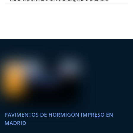
PAVIMENTOS DE HORMIGÓN IMPRESO EN
MADRID