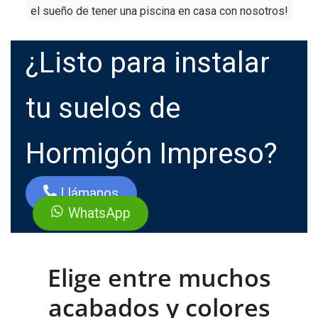
el sueño de tener una piscina en casa con nosotros!
¿Listo para instalar
tu suelos de
Hormigón Impreso?
Llámanos
WhatsApp
Elige entre muchos
acabados y colores