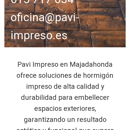
oficina@pavi-
impreso.es
Pavi Impreso en Majadahonda
ofrece soluciones de hormigón
impreso de alta calidad y
durabilidad para embellecer
espacios exteriores,
garantizando un resultado