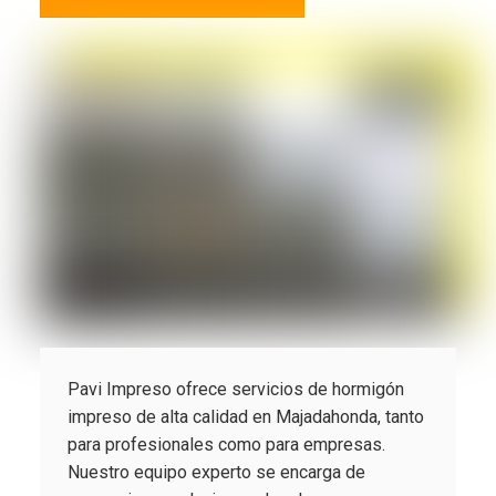
Pavi Impreso ofrece servicios de hormigón
impreso de alta calidad en Majadahonda, tanto
para profesionales como para empresas.
Nuestro equipo experto se encarga de