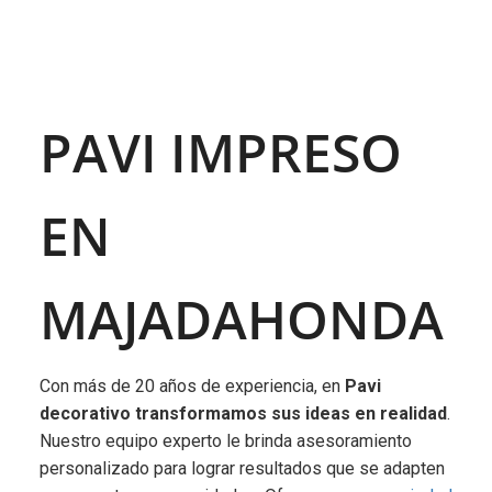
PAVI IMPRESO
EN
MAJADAHONDA
Con más de 20 años de experiencia, en
Pavi
decorativo transformamos sus ideas en realidad
.
Nuestro equipo experto le brinda asesoramiento
personalizado para lograr resultados que se adapten