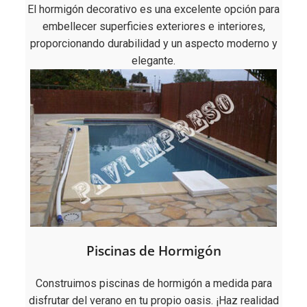
El hormigón decorativo es una excelente opción para
embellecer superficies exteriores e interiores,
proporcionando durabilidad y un aspecto moderno y
elegante.
Piscinas de Hormigón
Construimos piscinas de hormigón a medida para
disfrutar del verano en tu propio oasis. ¡Haz realidad