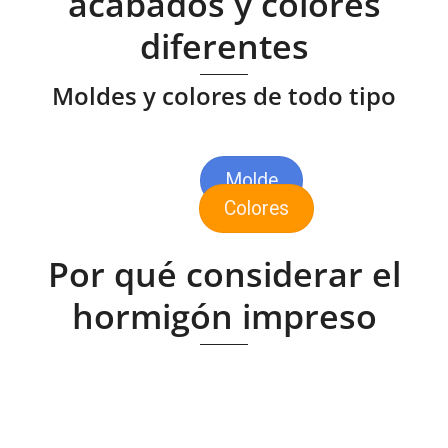
acabados y colores
diferentes
Moldes y colores de todo tipo
Molde
Colores
Por qué considerar el
hormigón impreso