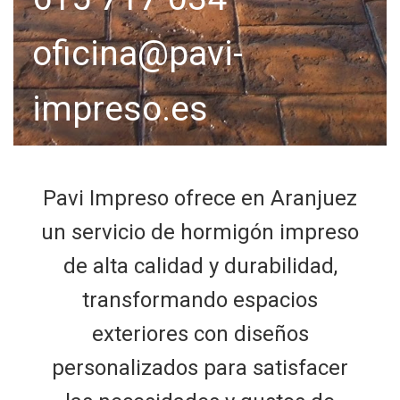
oficina@pavi-
impreso.es
Pavi Impreso ofrece en Aranjuez
un servicio de hormigón impreso
de alta calidad y durabilidad,
transformando espacios
exteriores con diseños
personalizados para satisfacer