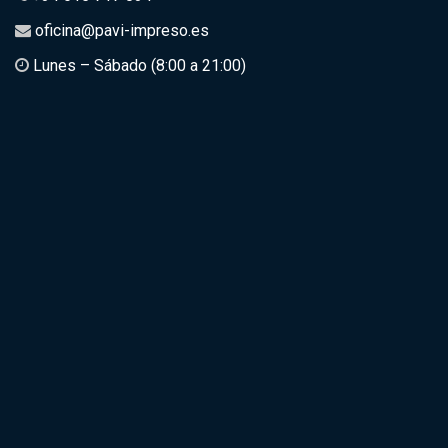
oficina@pavi-impreso.es
Lunes – Sábado (8:00 a 21:00)