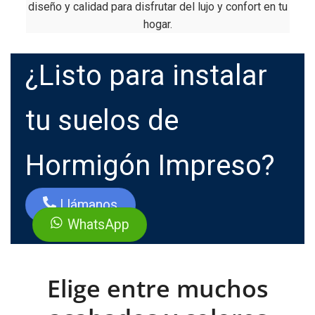
diseño y calidad para disfrutar del lujo y confort en tu
hogar.
¿Listo para instalar
tu suelos de
Hormigón Impreso?
Llámanos
WhatsApp
Elige entre muchos