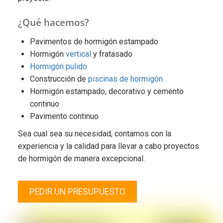
¿Qué hacemos?
Pavimentos de hormigón estampado
Hormigón
vertical
y fratasado
Hormigón pulido
Construcción de
piscinas de hormigón
Hormigón estampado, decorativo y cemento
continuo
Pavimento continuo
Sea cual sea su necesidad, contamos con la
experiencia y la calidad para llevar a cabo proyectos
de hormigón de manera excepcional.
PEDIR UN PRESUPUESTO