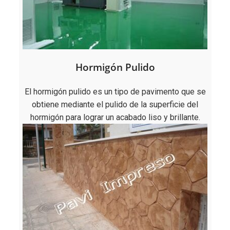
Hormigón Pulido
El hormigón pulido es un tipo de pavimento que se
obtiene mediante el pulido de la superficie del
hormigón para lograr un acabado liso y brillante.