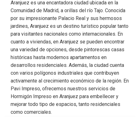
Aranjuez es una encantadora ciudad ubicada en la
Comunidad de Madrid, a orillas del río Tajo. Conocida
por su impresionante Palacio Real y sus hermosos
jardines, Aranjuez es un destino turístico popular tanto
para visitantes nacionales como internacionales. En
cuanto a viviendas, en Aranjuez se pueden encontrar
una variedad de opciones, desde pintorescas casas
históricas hasta modernos apartamentos en
desarrollos residenciales. Además, la ciudad cuenta
con varios polígonos industriales que contribuyen
activamente al crecimiento económico de la región. En
Pavi Impreso, ofrecemos nuestros servicios de
Hormigón Impreso en Aranjuez para embellecer y
mejorar todo tipo de espacios, tanto residenciales
como comerciales.