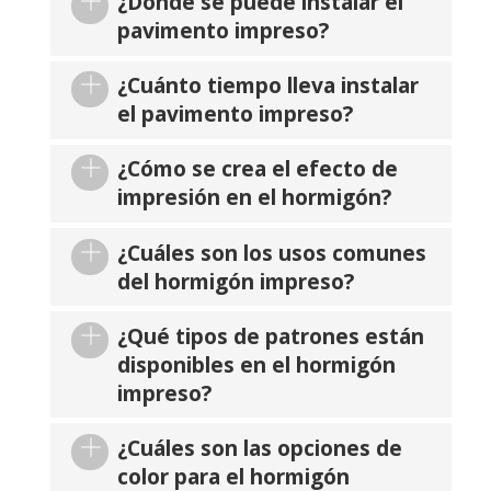
¿Dónde se puede instalar el
pavimento impreso?
¿Cuánto tiempo lleva instalar
el pavimento impreso?
¿Cómo se crea el efecto de
impresión en el hormigón?
¿Cuáles son los usos comunes
del hormigón impreso?
¿Qué tipos de patrones están
disponibles en el hormigón
impreso?
¿Cuáles son las opciones de
color para el hormigón