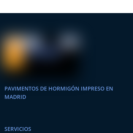
PAVIMENTOS DE HORMIGÓN IMPRESO EN
MADRID
SERVICIOS