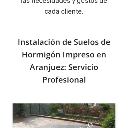
las necesidades y gustos de
cada cliente.
Instalación de Suelos de
Hormigón Impreso en
Aranjuez: Servicio
Profesional