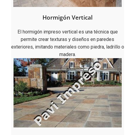
Hormigón Vertical
El hormigón impreso vertical es una técnica que
permite crear texturas y diseños en paredes
exteriores, imitando materiales como piedra, ladrillo o
madera.