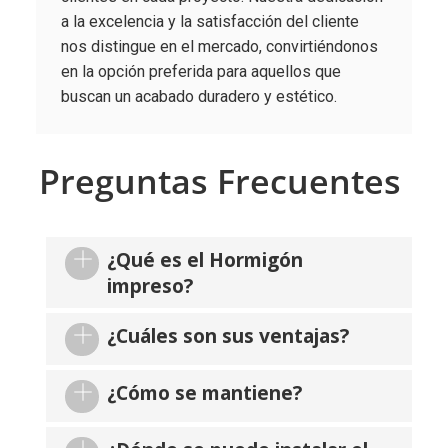
a la excelencia y la satisfacción del cliente
nos distingue en el mercado, convirtiéndonos
en la opción preferida para aquellos que
buscan un acabado duradero y estético.
Preguntas Frecuentes
¿Qué es el Hormigón
impreso?
¿Cuáles son sus ventajas?
¿Cómo se mantiene?