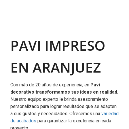
PAVI IMPRESO
EN ARANJUEZ
Con más de 20 años de experiencia, en
Pavi
decorativo transformamos sus ideas en realidad
.
Nuestro equipo experto le brinda asesoramiento
personalizado para lograr resultados que se adapten
a sus gustos y necesidades. Ofrecemos una
variedad
de acabados
para garantizar la excelencia en cada
proyecto.