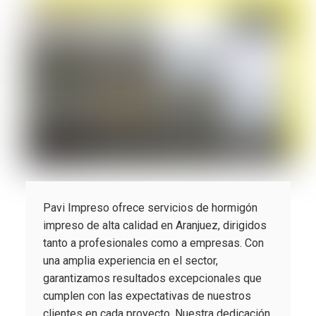
Pavi Impreso ofrece servicios de hormigón
impreso de alta calidad en Aranjuez, dirigidos
tanto a profesionales como a empresas. Con
una amplia experiencia en el sector,
garantizamos resultados excepcionales que
cumplen con las expectativas de nuestros
clientes en cada proyecto. Nuestra dedicación