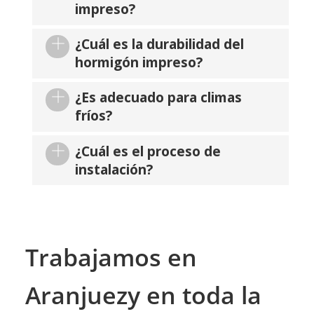
impreso?
¿Cuál es la durabilidad del
hormigón impreso?
¿Es adecuado para climas
fríos?
¿Cuál es el proceso de
instalación?
Trabajamos en
Aranjuezy en toda la