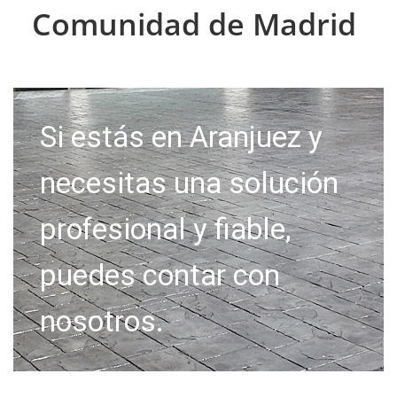
Comunidad de Madrid
Si estás en Aranjuez y
necesitas una solución
profesional y fiable,
puedes contar con
nosotros.