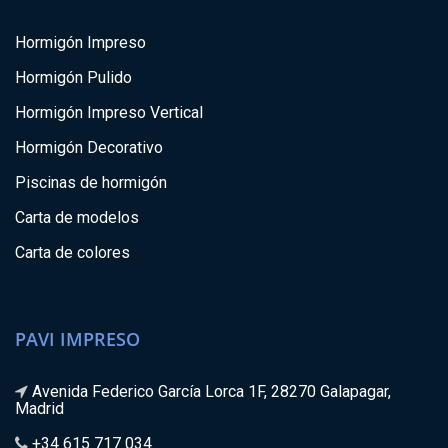
Hormigón Impreso
Hormigón Pulido
Hormigón Impreso Vertical
Hormigón Decorativo
Piscinas de hormigón
Carta de modelos
Carta de colores
PAVI IMPRESO
Avenida Federico García Lorca 1F, 28270 Galapagar,
Madrid
+34 615 717 034