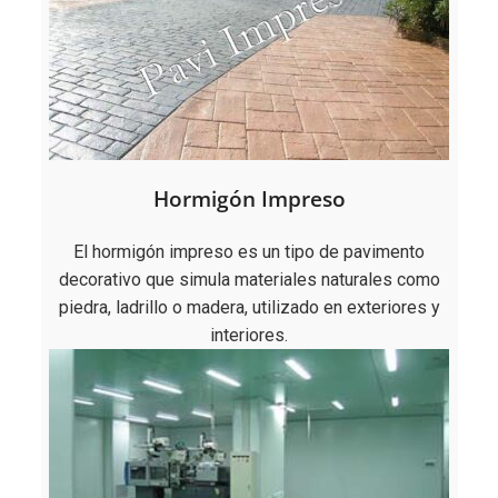
Hormigón Impreso
El hormigón impreso es un tipo de pavimento
decorativo que simula materiales naturales como
piedra, ladrillo o madera, utilizado en exteriores y
interiores.