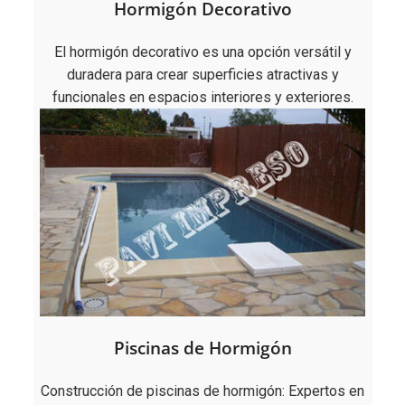
Hormigón Decorativo
El hormigón decorativo es una opción versátil y
duradera para crear superficies atractivas y
funcionales en espacios interiores y exteriores.
Piscinas de Hormigón
Construcción de piscinas de hormigón: Expertos en